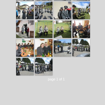
page 1 of 1